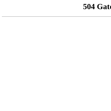
504 Gat